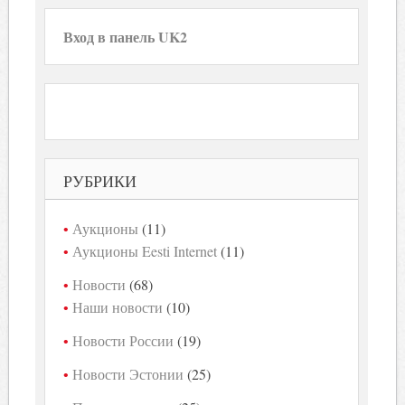
Вход в панель UK2
РУБРИКИ
Аукционы
(11)
Аукционы Eesti Internet
(11)
Новости
(68)
Наши новости
(10)
Новости России
(19)
Новости Эстонии
(25)