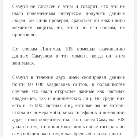
Самуэл не согласен с этим и говорит, что это не
было болезненным интересом получить данные
людей, он лишь проверял, сработает ли какой-либо
механизм защиты, но, этого по его словам, не
произошло.
По словам Липпмаа, EIS помешал скачиванию
данных Самуэлем в тот момент, когда он этим
занимался.
Самуэл в течение двух дней скопировал данные
почти 60 000 владельцев сайтов, в большинстве
случаев это были открытые данные как частных
владельцев, так и юридических лиц. Но среди них
есть и 16 000 частных лиц, которые бы не хотели,
чтобы их номера мобильных телефонов и домашний
адрес стали общеизвестны. По словам Самуэла, EIS
узнал о том, что происходит лишь после того, как он
сам сообщил им о том, какая брешь есть в их защите.