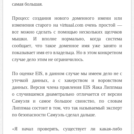
самая большая.
Процесс создания нового доменного имени или
изменения старого на virtuaal.com очень простой —
все можно сделать с помощью нескольких щелчков
мышки. И вполне нормально, когда система
сообщает, что такое доменное имя уже занято и
показывает имя его владельца. Но в этом конкретном
случае дело этим не ограничилось.
По оценке EIS, в данном случае мы имеем дело не с
утечкой данных, а с хакерством и воровством
данных. Версия члена правления EIS Яака Липпмаа
о случившемся диаметрально отличается от версии
Самуэля и самое большое свинство, по словам
Липпмаа состоит в том, что так называемый эксперт
по безопасности Самуэль сделал дальше.
«Я начал проверять, существует ли какая-либо