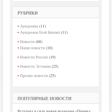
РУБРИКИ
Аукционы
(11)
Аукционы Eesti Internet
(11)
Новости
(68)
Наши новости
(10)
Новости России
(19)
Новости Эстонии
(25)
Прочие новости
(25)
ПОПУЛЯРНЫЕ НОВОСТИ
Вступает в силу новая редакция «Правил