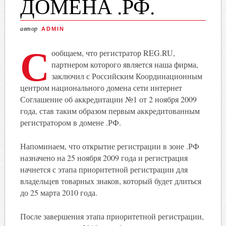
ДОМЕНА .РФ.
автор
ADMIN
С
ообщаем, что регистратор REG.RU,
партнером которого является наша фирма,
заключил с Российским Координационным
центром национального домена сети интернет
Соглашение об аккредитации №1 от 2 ноября 2009
года, став таким образом первым аккредитованным
регистратором в домене .РФ.
Напоминаем, что открытие регистрации в зоне .РФ
назначено на 25 ноября 2009 года и регистрация
начнется с этапа приоритетной регистрации для
владельцев товарных знаков, который будет длиться
до 25 марта 2010 года.
После завершения этапа приоритетной регистрации,