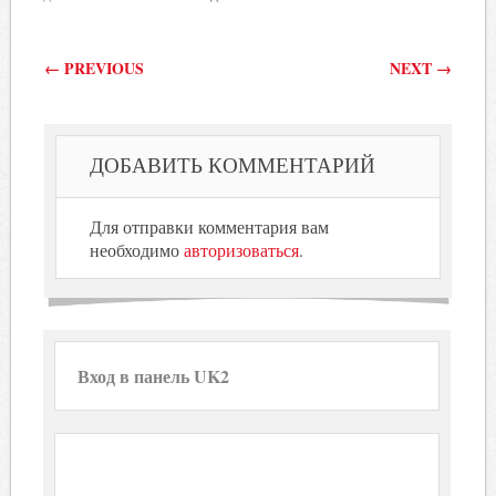
Post navigation
←
PREVIOUS
NEXT
→
ДОБАВИТЬ КОММЕНТАРИЙ
Для отправки комментария вам
необходимо
авторизоваться
.
Вход в панель UK2