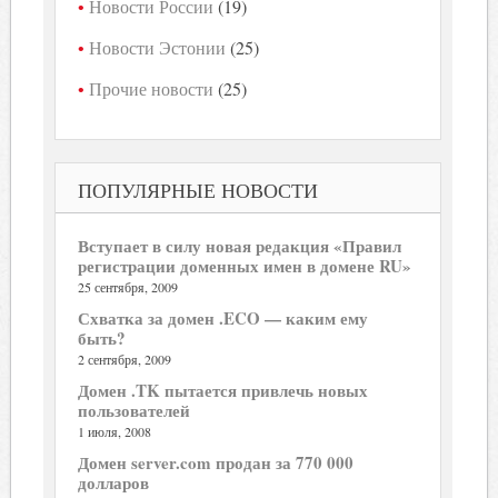
Новости России
(19)
Новости Эстонии
(25)
Прочие новости
(25)
ПОПУЛЯРНЫЕ НОВОСТИ
Вступает в силу новая редакция «Правил
регистрации доменных имен в домене RU»
25 сентября, 2009
Схватка за домен .ECO — каким ему
быть?
2 сентября, 2009
Домен .TK пытается привлечь новых
пользователей
1 июля, 2008
Домен server.com продан за 770 000
долларов