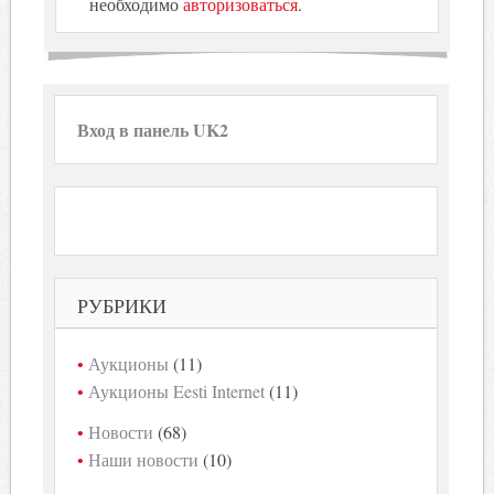
необходимо
авторизоваться
.
Вход в панель UK2
РУБРИКИ
Аукционы
(11)
Аукционы Eesti Internet
(11)
Новости
(68)
Наши новости
(10)