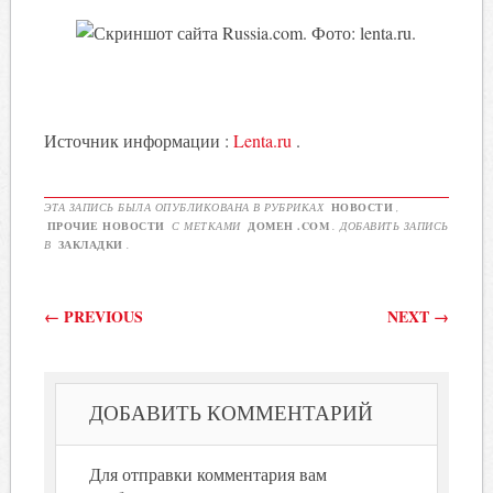
Источник информации :
Lenta.ru
.
ЭТА ЗАПИСЬ БЫЛА ОПУБЛИКОВАНА В РУБРИКАХ
НОВОСТИ
,
ПРОЧИЕ НОВОСТИ
С МЕТКАМИ
ДОМЕН .COM
. ДОБАВИТЬ ЗАПИСЬ
В
ЗАКЛАДКИ
.
Post navigation
←
PREVIOUS
NEXT
→
ДОБАВИТЬ КОММЕНТАРИЙ
Для отправки комментария вам