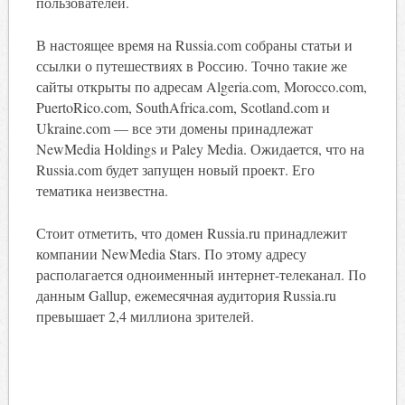
пользователей.
В настоящее время на Russia.com собраны статьи и
ссылки о путешествиях в Россию. Точно такие же
сайты открыты по адресам Algeria.com, Morocco.com,
PuertoRico.com, SouthAfrica.com, Scotland.com и
Ukraine.com — все эти домены принадлежат
NewMedia Holdings и Paley Media. Ожидается, что на
Russia.com будет запущен новый проект. Его
тематика неизвестна.
Стоит отметить, что домен Russia.ru принадлежит
компании NewMedia Stars. По этому адресу
располагается одноименный интернет-телеканал. По
данным Gallup, ежемесячная аудитория Russia.ru
превышает 2,4 миллиона зрителей.