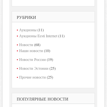
РУБРИКИ
Аукционы
(11)
Аукционы Eesti Internet
(11)
Новости
(68)
Наши новости
(10)
Новости России
(19)
Новости Эстонии
(25)
Прочие новости
(25)
ПОПУЛЯРНЫЕ НОВОСТИ