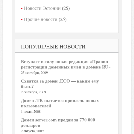
Новости Эстонии
(25)
Прочие новости
(25)
ПОПУЛЯРНЫЕ НОВОСТИ
Вступает в силу новая редакция «Правил
регистрации доменных имен в домене RU»
25 сентября, 2009
Схватка за домен .ECO — каким ему
быть?
2 сентября, 2009
Домен .TK пытается привлечь новых
пользователей
1 июля, 2008
Домен server.com продан за 770 000
долларов
2 августа, 2009