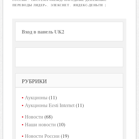
ПЕРЕВОДЫ ЛИДЕР»
,
ЭЛЕКСНЕТ
,
ЯНДЕКС-ДЕНЬГИ
|
Вход в панель UK2
РУБРИКИ
Аукционы
(11)
Аукционы Eesti Internet
(11)
Новости
(68)
Наши новости
(10)
Новости России
(19)