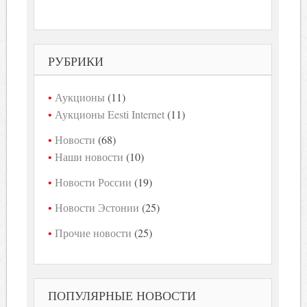
РУБРИКИ
Аукционы
(11)
Аукционы Eesti Internet
(11)
Новости
(68)
Наши новости
(10)
Новости России
(19)
Новости Эстонии
(25)
Прочие новости
(25)
ПОПУЛЯРНЫЕ НОВОСТИ